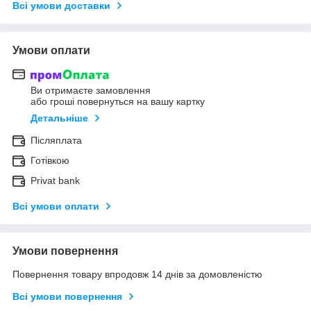
Всі умови доставки
Умови оплати
Ви отримаєте замовлення
або гроші повернуться на вашу картку
Детальніше
Післяплата
Готівкою
Privat bank
Всі умови оплати
Умови повернення
Повернення товару впродовж 14 днів за домовленістю
Всі умови повернення