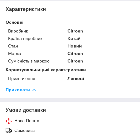
Характеристики
Основні
Виробник
Citroen
Країна виробник
Китай
Стан
Новий
Марка
Citroen
Сумісність з маркою
Citroen
Користувальницькі характеристики
Призначення
Легкові
Приховати
Умови доставки
Нова Пошта
Самовивіз