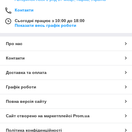
Контакти
Сьогодні працює з 10:00 до 18:00
Показати весь графік роботи
Про нас
Контакти
Доставка та оплата
Графік роботи
Повна версія сайту
Сайт створено на маркетплейсі
Prom.ua
Політика конфіденційності