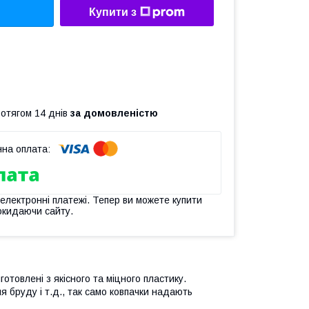
Купити з
ротягом 14 днів
за домовленістю
 електронні платежі. Тепер ви можете купити
окидаючи сайту.
готовлені з якісного та міцного пластику.
 бруду і т.д., так само ковпачки надають