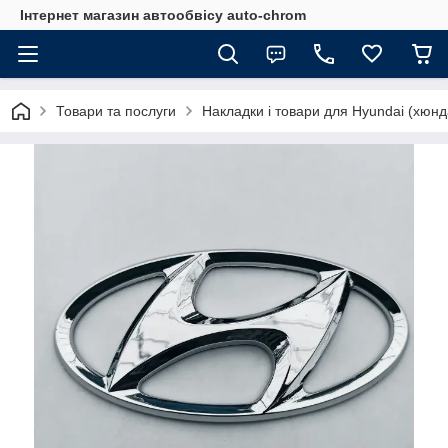
Інтернет магазин автообвісу auto-chrom
Товари та послуги
Накладки і товари для Hyundai (хюнд