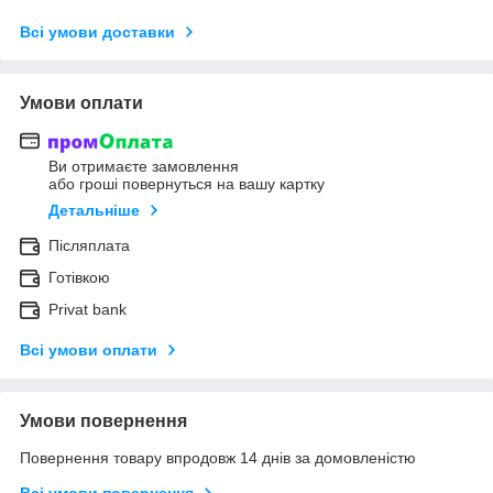
Всі умови доставки
Умови оплати
Ви отримаєте замовлення
або гроші повернуться на вашу картку
Детальніше
Післяплата
Готівкою
Privat bank
Всі умови оплати
Умови повернення
Повернення товару впродовж 14 днів за домовленістю