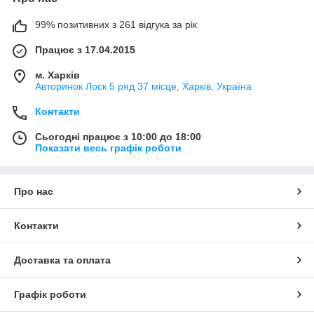
99% позитивних з 261 відгука за рік
Працює з 17.04.2015
м. Харків
Авторинок Лоск 5 ряд 37 місце, Харків, Україна
Контакти
Сьогодні працює з 10:00 до 18:00
Показати весь графік роботи
Про нас
Контакти
Доставка та оплата
Графік роботи