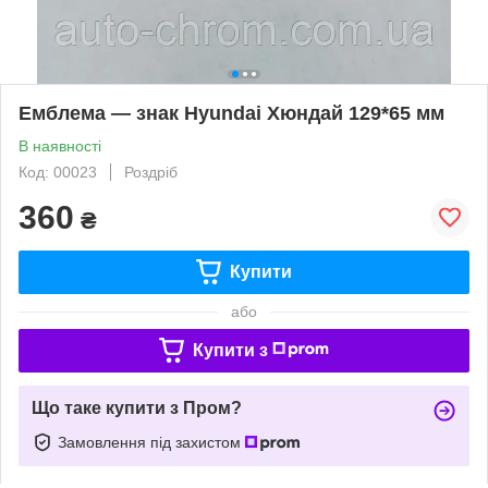
Емблема — знак Hyundai Хюндай 129*65 мм
В наявності
Код: 00023
Роздріб
360
₴
Купити
або
Купити з
Що таке купити з Пром?
Замовлення під захистом