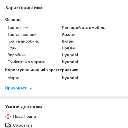
Характеристики
Основні
Тип техніки
Легковий автомобіль
Тип запчастини
Аналог
Країна виробник
Китай
Стан
Новий
Виробник
Hyundai
Сумісність з маркою
Hyundai
Користувальницькі характеристики
Марка
Hyundai
Приховати
Умови доставки
Нова Пошта
Самовивіз