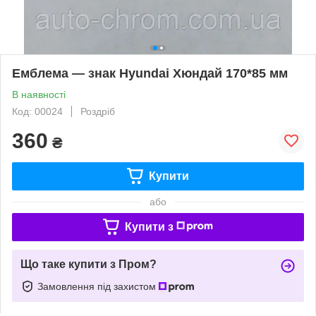
Емблема — знак Hyundai Хюндай 170*85 мм
В наявності
Код: 00024
Роздріб
360
₴
Купити
або
Купити з
Що таке купити з Пром?
Замовлення під захистом