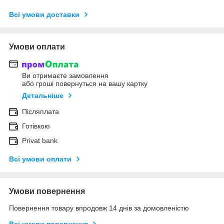
Всі умови доставки
Умови оплати
Ви отримаєте замовлення
або гроші повернуться на вашу картку
Детальніше
Післяплата
Готівкою
Privat bank
Всі умови оплати
Умови повернення
Повернення товару впродовж 14 днів за домовленістю