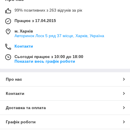
99% позитивних з 263 відгуків за рік
Працює з 17.04.2015
м. Харків
Авторинок Лоск 5 ряд 37 місце, Харків, Україна
Контакти
Сьогодні працює з 10:00 до 18:00
Показати весь графік роботи
Про нас
Контакти
Доставка та оплата
Графік роботи