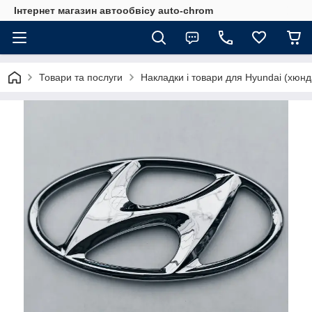
Інтернет магазин автообвісу auto-chrom
Товари та послуги
Накладки і товари для Hyundai (хюнд