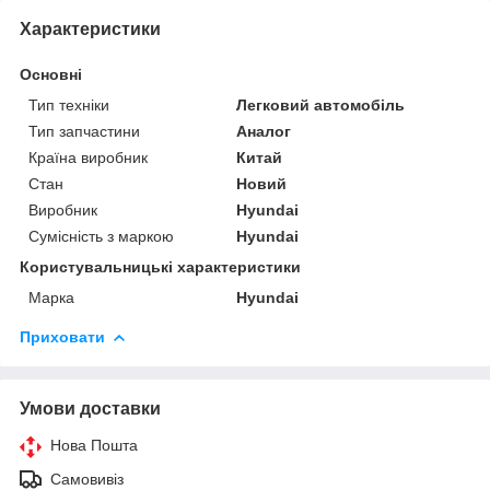
Характеристики
Основні
Тип техніки
Легковий автомобіль
Тип запчастини
Аналог
Країна виробник
Китай
Стан
Новий
Виробник
Hyundai
Сумісність з маркою
Hyundai
Користувальницькі характеристики
Марка
Hyundai
Приховати
Умови доставки
Нова Пошта
Самовивіз