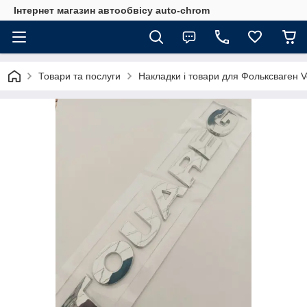
Інтернет магазин автообвісу auto-chrom
Товари та послуги
Накладки і товари для Фольксваген 