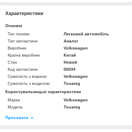
Характеристики
Основні
Тип техніки
Легковий автомобіль
Тип запчастини
Аналог
Виробник
Volkswagen
Країна виробник
Китай
Стан
Новий
Код запчастини
00034
Сумісність з маркою
Volkswagen
Сумісність з моделлю
Touareg
Користувальницькі характеристики
Марка
Volkswagen
Модель
Touareg
Приховати