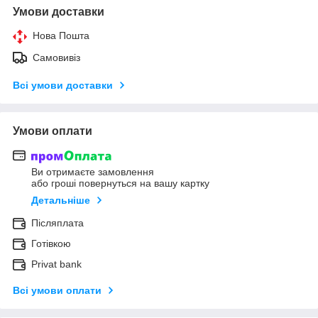
Умови доставки
Нова Пошта
Самовивіз
Всі умови доставки
Умови оплати
Ви отримаєте замовлення
або гроші повернуться на вашу картку
Детальніше
Післяплата
Готівкою
Privat bank
Всі умови оплати