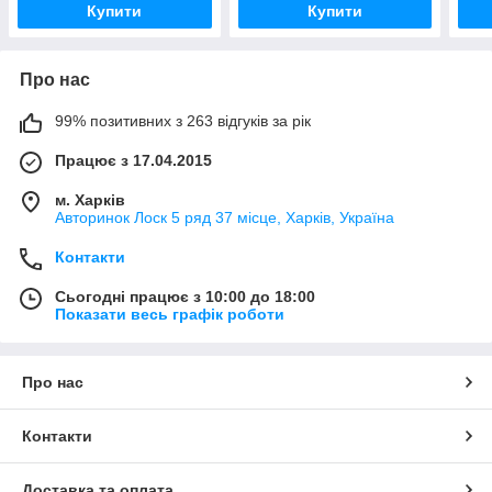
Купити
Купити
Про нас
99% позитивних з 263 відгуків за рік
Працює з 17.04.2015
м. Харків
Авторинок Лоск 5 ряд 37 місце, Харків, Україна
Контакти
Сьогодні працює з 10:00 до 18:00
Показати весь графік роботи
Про нас
Контакти
Доставка та оплата