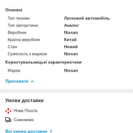
Основні
Тип техніки
Легковий автомобіль
Тип запчастини
Аналог
Виробник
Nissan
Країна виробник
Китай
Стан
Новий
Сумісність з маркою
Nissan
Користувальницькі характеристики
Марка
Nissan
Приховати
Умови доставки
Нова Пошта
Самовивіз
Всі умови доставки