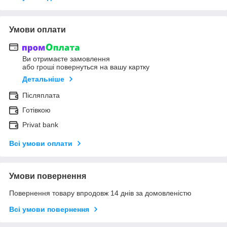
Умови оплати
Ви отримаєте замовлення
або гроші повернуться на вашу картку
Детальніше
Післяплата
Готівкою
Privat bank
Всі умови оплати
Умови повернення
Повернення товару впродовж 14 днів за домовленістю
Всі умови повернення