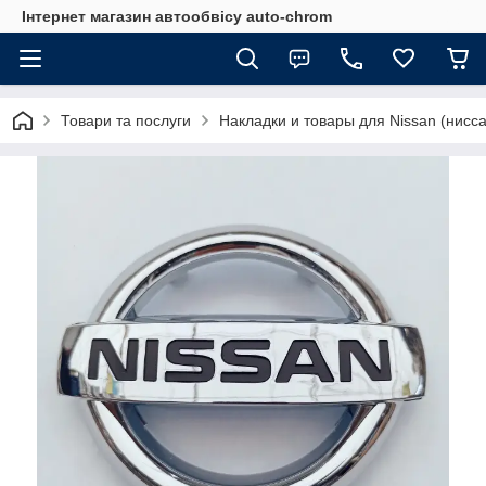
Інтернет магазин автообвісу auto-chrom
Товари та послуги
Накладки и товары для Nissan (нисса