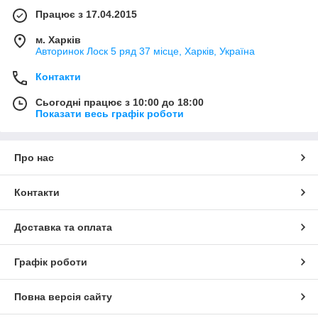
Працює з 17.04.2015
м. Харків
Авторинок Лоск 5 ряд 37 місце, Харків, Україна
Контакти
Сьогодні працює з 10:00 до 18:00
Показати весь графік роботи
Про нас
Контакти
Доставка та оплата
Графік роботи
Повна версія сайту