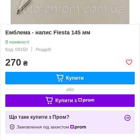
Емблема - напис Fiesta 145 мм
В наявності
Код: 00150
Роздріб
270
₴
Купити
або
Купити з
Що таке купити з Пром?
Замовлення під захистом