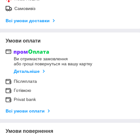
Самовивіз
Всі умови доставки
Умови оплати
Ви отримаєте замовлення
або гроші повернуться на вашу картку
Детальніше
Післяплата
Готівкою
Privat bank
Всі умови оплати
Умови повернення