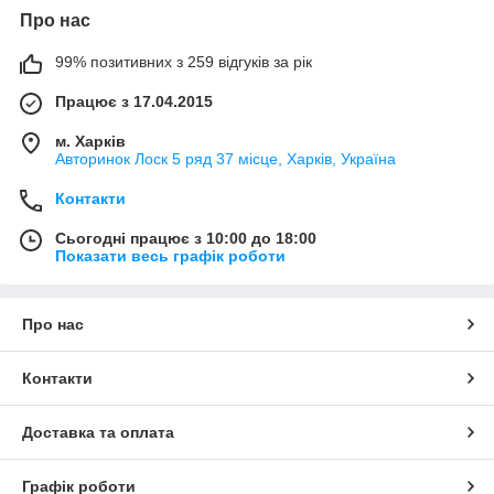
Про нас
99% позитивних з 259 відгуків за рік
Працює з 17.04.2015
м. Харків
Авторинок Лоск 5 ряд 37 місце, Харків, Україна
Контакти
Сьогодні працює з 10:00 до 18:00
Показати весь графік роботи
Про нас
Контакти
Доставка та оплата
Графік роботи