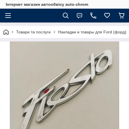
Інтернет магазин автообвісу auto-chrom
Товари та послуги
Накладки и товары для Ford (форд)