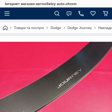
Інтернет магазин автообвісу auto-chrom
Товари та послуги
Dodge
Dodge Journey
Накладк