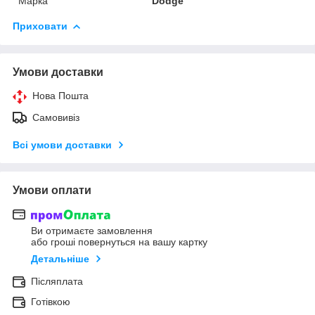
Марка
Dodge
Приховати
Умови доставки
Нова Пошта
Самовивіз
Всі умови доставки
Умови оплати
Ви отримаєте замовлення
або гроші повернуться на вашу картку
Детальніше
Післяплата
Готівкою