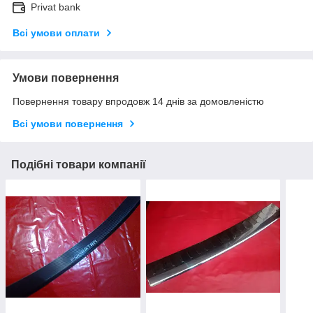
Privat bank
Всі умови оплати
Умови повернення
Повернення товару впродовж 14 днів за домовленістю
Всі умови повернення
Подібні товари компанії