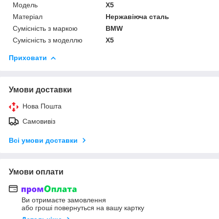
Модель
X5
Матеріал
Нержавіюча сталь
Сумісність з маркою
BMW
Сумісність з моделлю
X5
Приховати
Умови доставки
Нова Пошта
Самовивіз
Всі умови доставки
Умови оплати
Ви отримаєте замовлення
або гроші повернуться на вашу картку