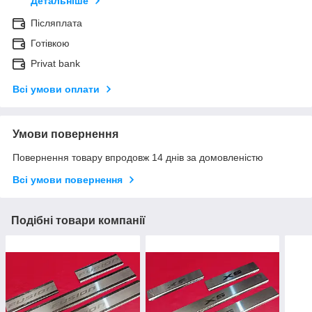
Детальніше
Післяплата
Готівкою
Privat bank
Всі умови оплати
Умови повернення
Повернення товару впродовж 14 днів за домовленістю
Всі умови повернення
Подібні товари компанії