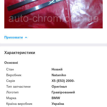
Приховати
Характеристики
Основні
Стан
Новий
Виробник
Nataniko
Серія
X5 (E53) 2000-
Тип запчастини
Оригінал
Логотип
Гравірований
Марка
BMW
Країна виробник
Україна