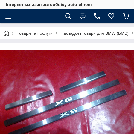
Інтернет магазин автообвісу auto-chrom
Товари та послуги
Накладки і товари для BMW (БМВ)