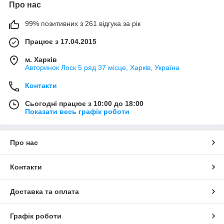
Про нас
99% позитивних з 261 відгука за рік
Працює з 17.04.2015
м. Харків
Авторинок Лоск 5 ряд 37 місце, Харків, Україна
Контакти
Сьогодні працює з 10:00 до 18:00
Показати весь графік роботи
Про нас
Контакти
Доставка та оплата
Графік роботи