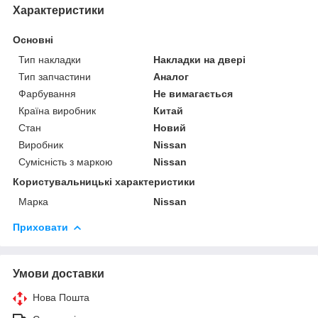
Характеристики
Основні
Тип накладки
Накладки на двері
Тип запчастини
Аналог
Фарбування
Не вимагається
Країна виробник
Китай
Стан
Новий
Виробник
Nissan
Сумісність з маркою
Nissan
Користувальницькі характеристики
Марка
Nissan
Приховати
Умови доставки
Нова Пошта