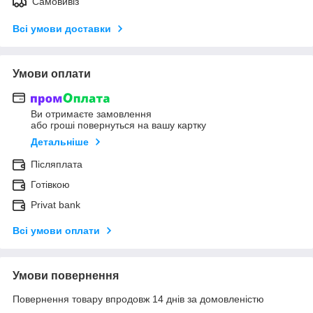
Самовивіз
Всі умови доставки
Умови оплати
Ви отримаєте замовлення
або гроші повернуться на вашу картку
Детальніше
Післяплата
Готівкою
Privat bank
Всі умови оплати
Умови повернення
Повернення товару впродовж 14 днів за домовленістю