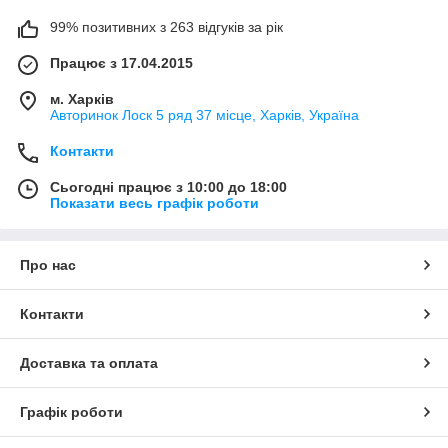
99% позитивних з 263 відгуків за рік
Працює з 17.04.2015
м. Харків
Авторинок Лоск 5 ряд 37 місце, Харків, Україна
Контакти
Сьогодні працює з 10:00 до 18:00
Показати весь графік роботи
Про нас
Контакти
Доставка та оплата
Графік роботи