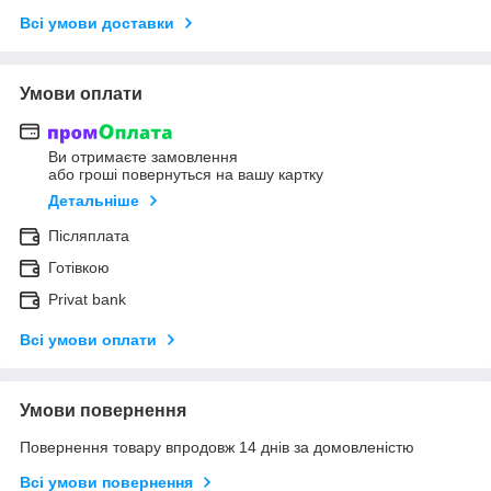
Всі умови доставки
Умови оплати
Ви отримаєте замовлення
або гроші повернуться на вашу картку
Детальніше
Післяплата
Готівкою
Privat bank
Всі умови оплати
Умови повернення
Повернення товару впродовж 14 днів за домовленістю
Всі умови повернення