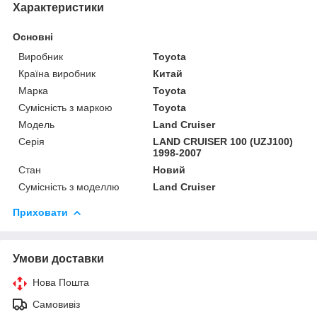
Характеристики
Основні
Виробник
Toyota
Країна виробник
Китай
Марка
Toyota
Сумісність з маркою
Toyota
Модель
Land Cruiser
Серія
LAND CRUISER 100 (UZJ100)
1998-2007
Стан
Новий
Сумісність з моделлю
Land Cruiser
Приховати
Умови доставки
Нова Пошта
Самовивіз