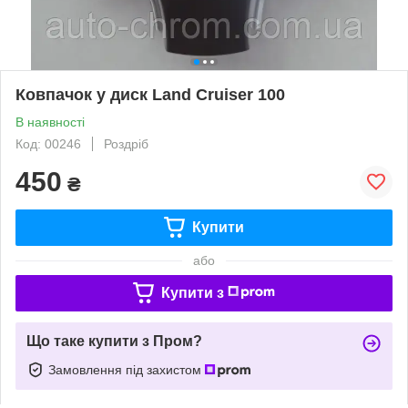
Ковпачок у диск Land Cruiser 100
В наявності
Код: 00246
Роздріб
450
₴
Купити
або
Купити з
Що таке купити з Пром?
Замовлення під захистом