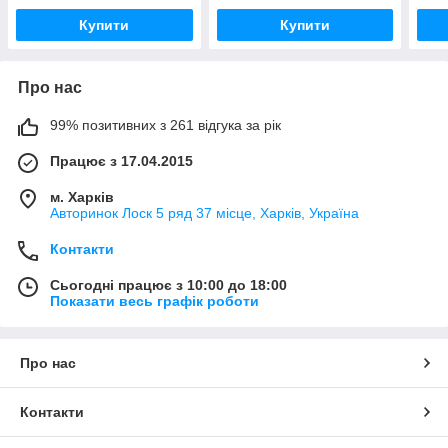
Купити
Купити
Про нас
99% позитивних з 261 відгука за рік
Працює з 17.04.2015
м. Харків
Авторинок Лоск 5 ряд 37 місце, Харків, Україна
Контакти
Сьогодні працює з 10:00 до 18:00
Показати весь графік роботи
Про нас
Контакти