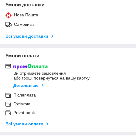
Умови доставки
Нова Пошта
Самовивіз
Всі умови доставки
Умови оплати
Ви отримаєте замовлення
або гроші повернуться на вашу картку
Детальніше
Післяплата
Готівкою
Privat bank
Всі умови оплати