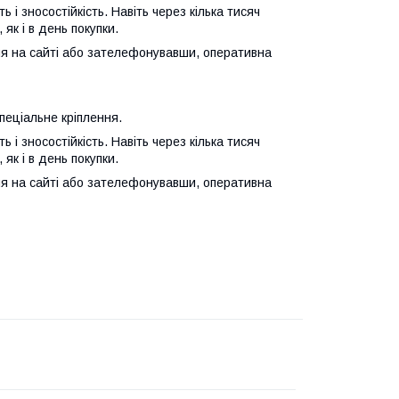
 і зносостійкість. Навіть через кілька тисяч
як і в день покупки.
я на сайті або зателефонувавши, оперативна
пеціальне кріплення.
 і зносостійкість. Навіть через кілька тисяч
як і в день покупки.
я на сайті або зателефонувавши, оперативна