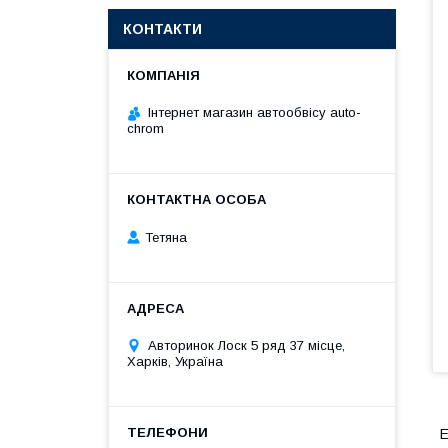
КОНТАКТИ
Інтернет магазин автообвісу auto-
chrom
Тетяна
Авторинок Лоск 5 ряд 37 місце,
Харків, Україна
Е