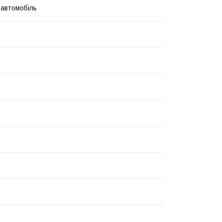
 автомобіль