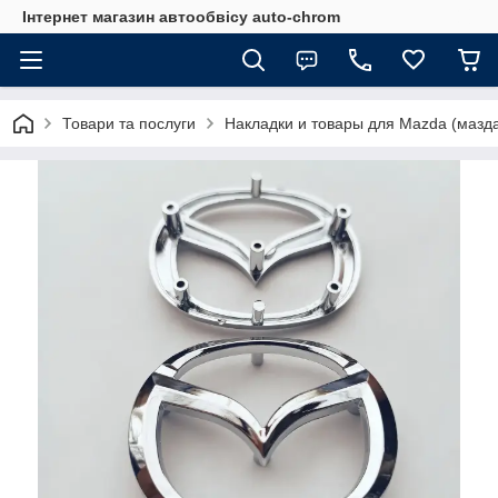
Інтернет магазин автообвісу auto-chrom
Товари та послуги
Накладки и товары для Mazda (мазд