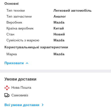
Основні
Тип техніки
Легковий автомобіль
Тип запчастини
Аналог
Виробник
Mazda
Країна виробник
Китай
Стан
Новий
Сумісність з маркою
Mazda
Користувальницькі характеристики
Марка
Mazda
Приховати
Умови доставки
Нова Пошта
Самовивіз
Всі умови доставки