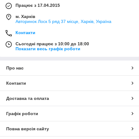
Працює з 17.04.2015
м. Харків
Авторинок Лоск 5 ряд 37 місце, Харків, Україна
Контакти
Сьогодні працює з 10:00 до 18:00
Показати весь графік роботи
Про нас
Контакти
Доставка та оплата
Графік роботи
Повна версія сайту