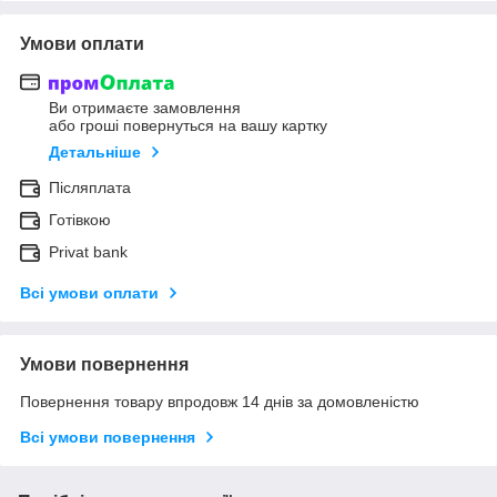
Умови оплати
Ви отримаєте замовлення
або гроші повернуться на вашу картку
Детальніше
Післяплата
Готівкою
Privat bank
Всі умови оплати
Умови повернення
Повернення товару впродовж 14 днів за домовленістю
Всі умови повернення