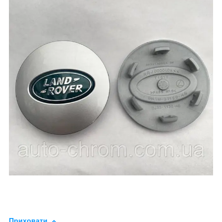
Приховати