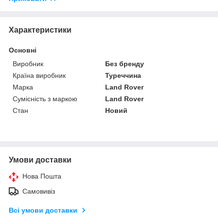
Характеристики
Основні
Виробник
Без бренду
Країна виробник
Туреччина
Марка
Land Rover
Сумісність з маркою
Land Rover
Стан
Новий
Умови доставки
Нова Пошта
Самовивіз
Всі умови доставки