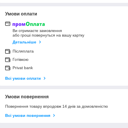
Умови оплати
Ви отримаєте замовлення
або гроші повернуться на вашу картку
Детальніше
Післяплата
Готівкою
Privat bank
Всі умови оплати
Умови повернення
Повернення товару впродовж 14 днів за домовленістю
Всі умови повернення