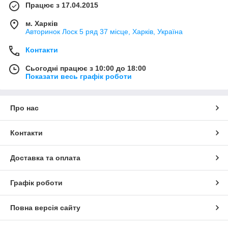
Працює з 17.04.2015
м. Харків
Авторинок Лоск 5 ряд 37 місце, Харків, Україна
Контакти
Сьогодні працює з 10:00 до 18:00
Показати весь графік роботи
Про нас
Контакти
Доставка та оплата
Графік роботи
Повна версія сайту