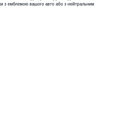
ки з емблемою вашого авто або з нейтральним