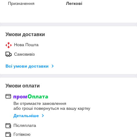
Призначення
Легкові
Умови доставки
Нова Пошта
Самовивіз
Всі умови доставки
Умови оплати
Ви отримаєте замовлення
або гроші повернуться на вашу картку
Детальніше
Післяплата
Готівкою