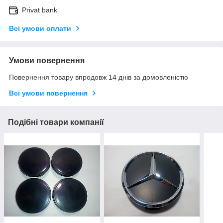
Privat bank
Всі умови оплати
Умови повернення
Повернення товару впродовж 14 днів за домовленістю
Всі умови повернення
Подібні товари компанії