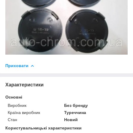
Приховати
Характеристики
Основні
Виробник
Без бренду
Країна виробник
Туреччина
Стан
Новий
Користувальницькі характеристики