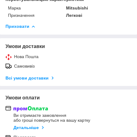
Марка
Mitsubishi
Призначення
Легкові
Приховати
Умови доставки
Нова Пошта
Самовивіз
Всі умови доставки
Умови оплати
Ви отримаєте замовлення
або гроші повернуться на вашу картку
Детальніше