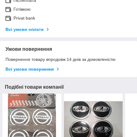
Післяплата
Готівкою
Privat bank
Всі умови оплати
Умови повернення
Повернення товару впродовж 14 днів за домовленістю
Всі умови повернення
Подібні товари компанії