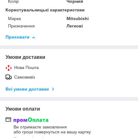
Колір
Чорний
Користувальницькі характеристики
Марка
Mitsubishi
Призначення
Легкові
Приховати
Умови доставки
Нова Пошта
Самовивіз
Всі умови доставки
Умови оплати
Ви отримаєте замовлення
або гроші повернуться на вашу картку