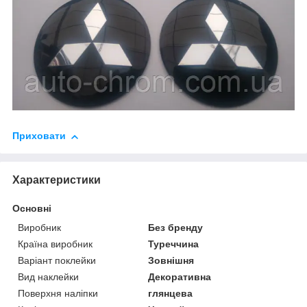
Приховати
Характеристики
Основні
Виробник
Без бренду
Країна виробник
Туреччина
Варіант поклейки
Зовнішня
Вид наклейки
Декоративна
Поверхня наліпки
глянцева