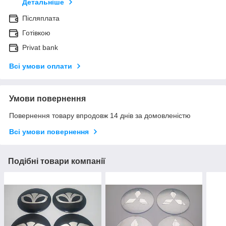
Детальніше
Післяплата
Готівкою
Privat bank
Всі умови оплати
Умови повернення
Повернення товару впродовж 14 днів за домовленістю
Всі умови повернення
Подібні товари компанії