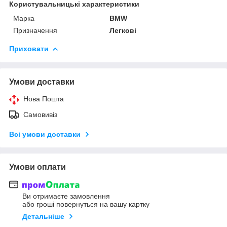
Користувальницькі характеристики
Марка
BMW
Призначення
Легкові
Приховати
Умови доставки
Нова Пошта
Самовивіз
Всі умови доставки
Умови оплати
Ви отримаєте замовлення
або гроші повернуться на вашу картку
Детальніше