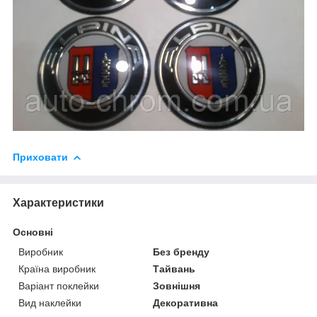
Приховати
Характеристики
Основні
Виробник
Без бренду
Країна виробник
Тайвань
Варіант поклейки
Зовнішня
Вид наклейки
Декоративна