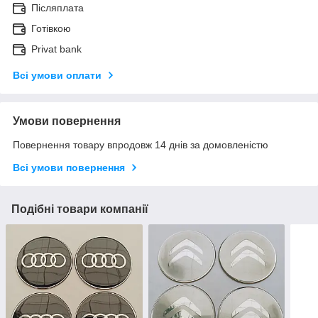
Післяплата
Готівкою
Privat bank
Всі умови оплати
Умови повернення
Повернення товару впродовж 14 днів за домовленістю
Всі умови повернення
Подібні товари компанії