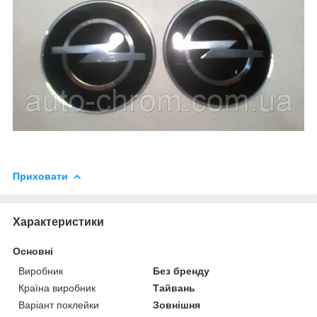
Приховати
Характеристики
Основні
Виробник
Без бренду
Країна виробник
Тайвань
Варіант поклейки
Зовнішня