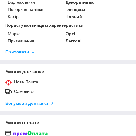
Вид наклейки
Декоративна
Поверхня наліпки
глянцева
Колір
Чорний
Користувальницькі характеристики
Марка
Opel
Призначення
Легкові
Приховати
Умови доставки
Нова Пошта
Самовивіз
Всі умови доставки
Умови оплати