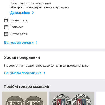
Ви отримаєте замовлення
або гроші повернуться на вашу картку
Детальніше
Післяплата
Готівкою
Privat bank
Всі умови оплати
Умови повернення
Повернення товару впродовж 14 днів за домовленістю
Всі умови повернення
Подібні товари компанії