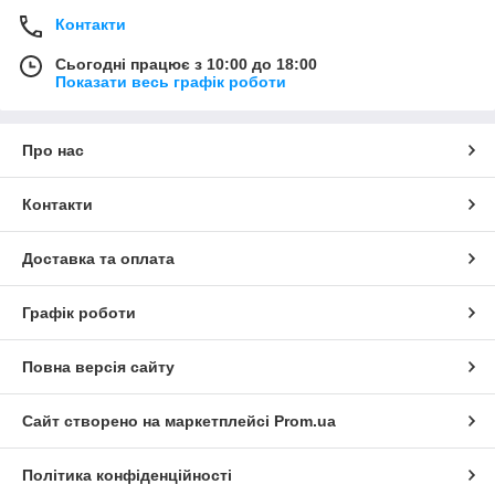
Контакти
Сьогодні працює з 10:00 до 18:00
Показати весь графік роботи
Про нас
Контакти
Доставка та оплата
Графік роботи
Повна версія сайту
Сайт створено на маркетплейсі
Prom.ua
Політика конфіденційності