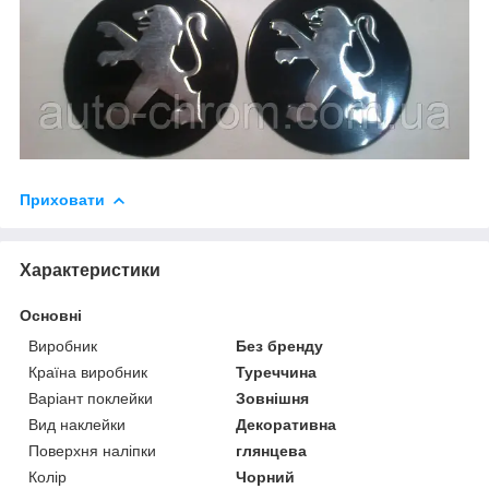
Приховати
Характеристики
Основні
Виробник
Без бренду
Країна виробник
Туреччина
Варіант поклейки
Зовнішня
Вид наклейки
Декоративна
Поверхня наліпки
глянцева
Колір
Чорний