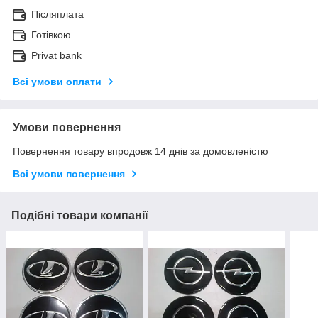
Післяплата
Готівкою
Privat bank
Всі умови оплати
Умови повернення
Повернення товару впродовж 14 днів за домовленістю
Всі умови повернення
Подібні товари компанії