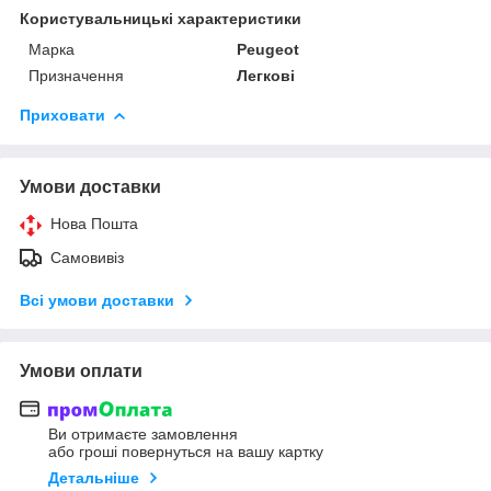
Користувальницькі характеристики
Марка
Peugeot
Призначення
Легкові
Приховати
Умови доставки
Нова Пошта
Самовивіз
Всі умови доставки
Умови оплати
Ви отримаєте замовлення
або гроші повернуться на вашу картку
Детальніше