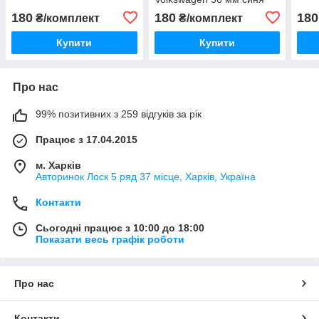
180
180
180
₴/комплект
₴/комплект
Купити
Купити
Про нас
99% позитивних з 259 відгуків за рік
Працює з 17.04.2015
м. Харків
Авторинок Лоск 5 ряд 37 місце, Харків, Україна
Контакти
Сьогодні працює з 10:00 до 18:00
Показати весь графік роботи
Про нас
Контакти