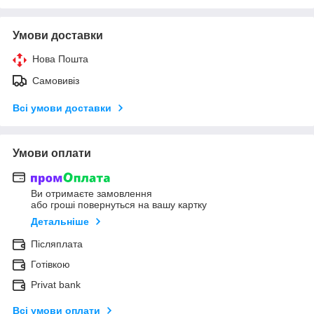
Умови доставки
Нова Пошта
Самовивіз
Всі умови доставки
Умови оплати
Ви отримаєте замовлення
або гроші повернуться на вашу картку
Детальніше
Післяплата
Готівкою
Privat bank
Всі умови оплати