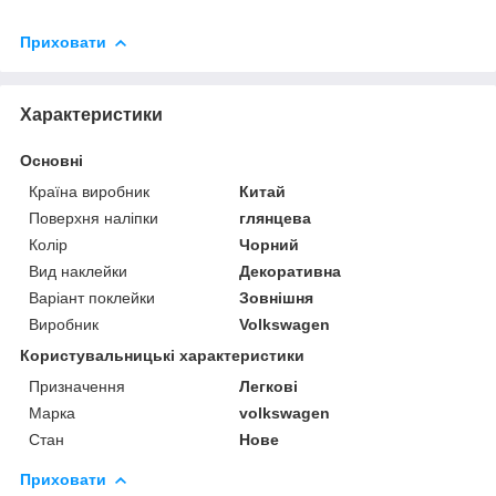
Приховати
Характеристики
Основні
Країна виробник
Китай
Поверхня наліпки
глянцева
Колір
Чорний
Вид наклейки
Декоративна
Варіант поклейки
Зовнішня
Виробник
Volkswagen
Користувальницькі характеристики
Призначення
Легкові
Марка
volkswagen
Стан
Нове
Приховати