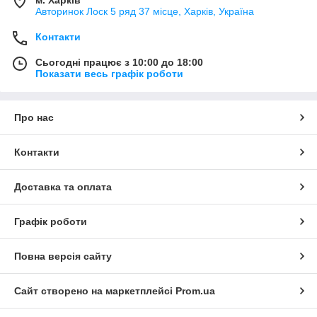
м. Харків
Авторинок Лоск 5 ряд 37 місце, Харків, Україна
Контакти
Сьогодні працює з 10:00 до 18:00
Показати весь графік роботи
Про нас
Контакти
Доставка та оплата
Графік роботи
Повна версія сайту
Сайт створено на маркетплейсі
Prom.ua