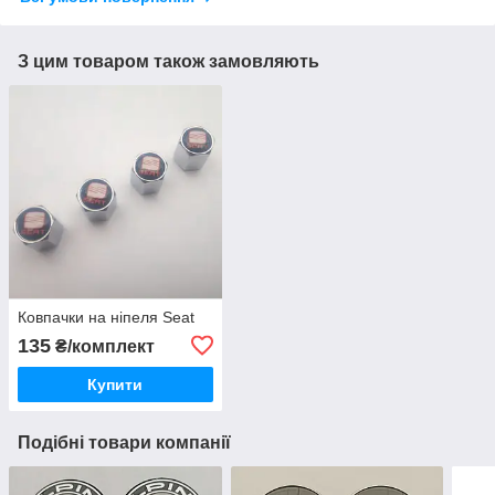
З цим товаром також замовляють
Ковпачки на ніпеля Seat
135
₴/комплект
Купити
Подібні товари компанії