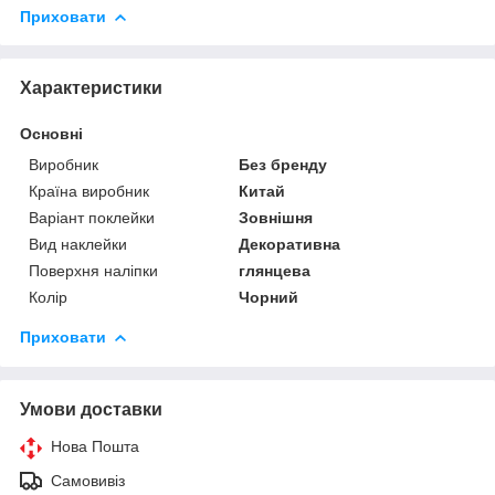
Приховати
Характеристики
Основні
Виробник
Без бренду
Країна виробник
Китай
Варіант поклейки
Зовнішня
Вид наклейки
Декоративна
Поверхня наліпки
глянцева
Колір
Чорний
Приховати
Умови доставки
Нова Пошта
Самовивіз