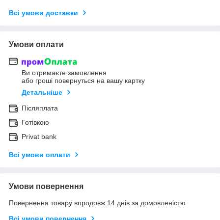
Всі умови доставки
Умови оплати
Ви отримаєте замовлення
або гроші повернуться на вашу картку
Детальніше
Післяплата
Готівкою
Privat bank
Всі умови оплати
Умови повернення
Повернення товару впродовж 14 днів за домовленістю
Всі умови повернення