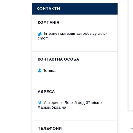
КОНТАКТИ
Інтернет магазин автообвісу auto-
chrom
Тетяна
Авторинок Лоск 5 ряд 37 місце,
Харків, Україна
Н