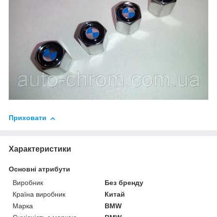
Приховати
Характеристики
Основні атрибути
Виробник
Без бренду
Країна виробник
Китай
Марка
BMW