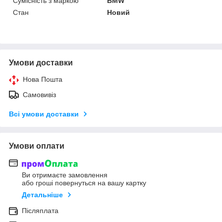
Сумісність з маркою
BMW
Стан
Новий
Умови доставки
Нова Пошта
Самовивіз
Всі умови доставки
Умови оплати
Ви отримаєте замовлення
або гроші повернуться на вашу картку
Детальніше
Післяплата