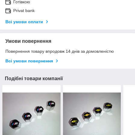
Готівкою
Privat bank
Всі умови оплати
Умови повернення
Повернення товару впродовж 14 днів за домовленістю
Всі умови повернення
Подібні товари компанії