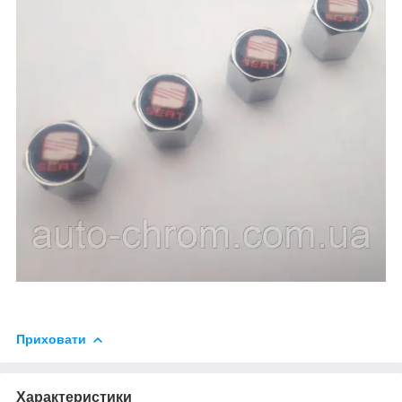
Приховати
Характеристики