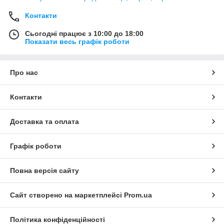
Контакти
Сьогодні працює з 10:00 до 18:00
Показати весь графік роботи
Про нас
Контакти
Доставка та оплата
Графік роботи
Повна версія сайту
Сайт створено на маркетплейсі
Prom.ua
Політика конфіденційності