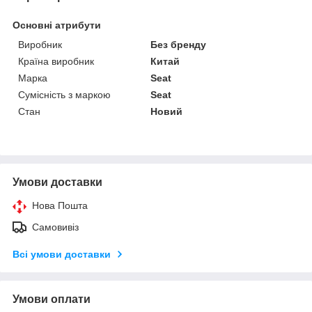
Основні атрибути
Виробник
Без бренду
Країна виробник
Китай
Марка
Seat
Сумісність з маркою
Seat
Стан
Новий
Умови доставки
Нова Пошта
Самовивіз
Всі умови доставки
Умови оплати