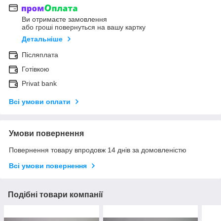
Ви отримаєте замовлення
або гроші повернуться на вашу картку
Детальніше
Післяплата
Готівкою
Privat bank
Всі умови оплати
Умови повернення
Повернення товару впродовж 14 днів за домовленістю
Всі умови повернення
Подібні товари компанії