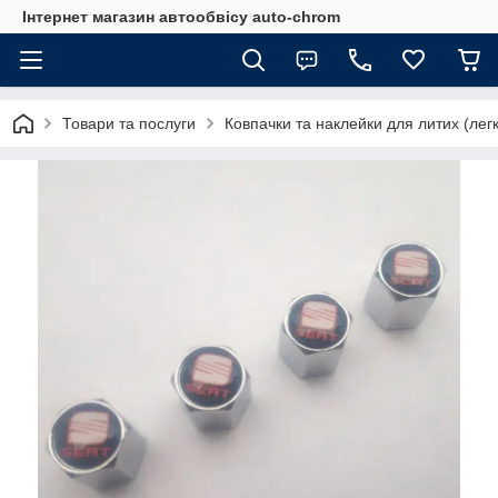
Інтернет магазин автообвісу auto-chrom
Товари та послуги
Ковпачки та наклейки для литих (лег