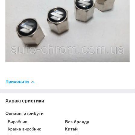
Приховати
Характеристики
Основні атрибути
Виробник
Без бренду
Країна виробник
Китай