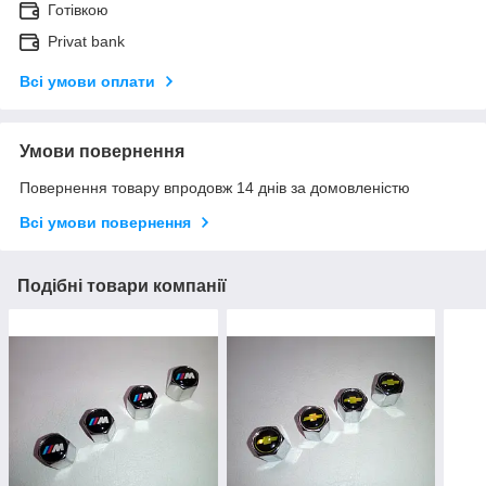
Готівкою
Privat bank
Всі умови оплати
Умови повернення
Повернення товару впродовж 14 днів за домовленістю
Всі умови повернення
Подібні товари компанії