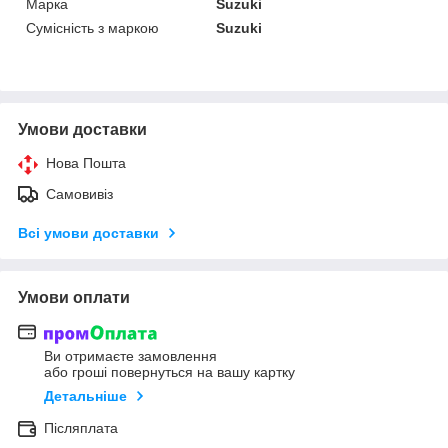
Марка
Suzuki
Сумісність з маркою
Suzuki
Умови доставки
Нова Пошта
Самовивіз
Всі умови доставки
Умови оплати
Ви отримаєте замовлення
або гроші повернуться на вашу картку
Детальніше
Післяплата