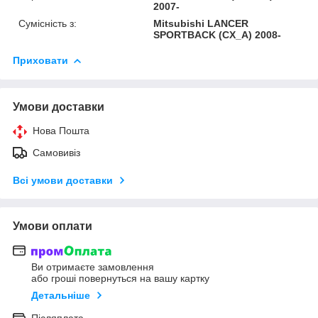
2007-
Сумісність з:
Mitsubishi LANCER
SPORTBACK (CX_A) 2008-
Приховати
Умови доставки
Нова Пошта
Самовивіз
Всі умови доставки
Умови оплати
Ви отримаєте замовлення
або гроші повернуться на вашу картку
Детальніше