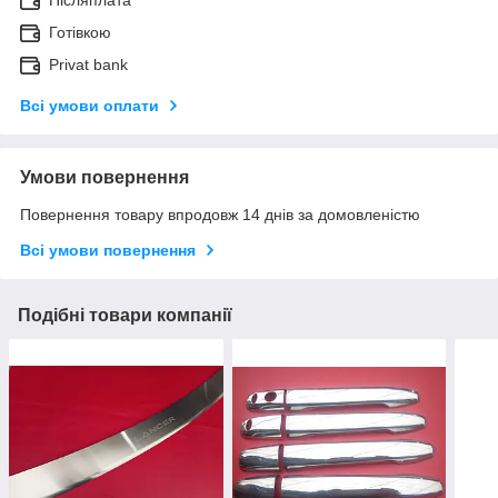
Післяплата
Готівкою
Privat bank
Всі умови оплати
Умови повернення
Повернення товару впродовж 14 днів за домовленістю
Всі умови повернення
Подібні товари компанії