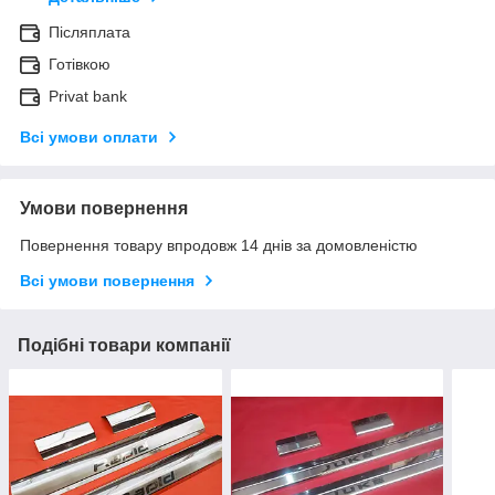
Післяплата
Готівкою
Privat bank
Всі умови оплати
Умови повернення
Повернення товару впродовж 14 днів за домовленістю
Всі умови повернення
Подібні товари компанії