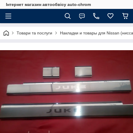
Інтернет магазин автообвісу auto-chrom
Товари та послуги
Накладки и товары для Nissan (нисса