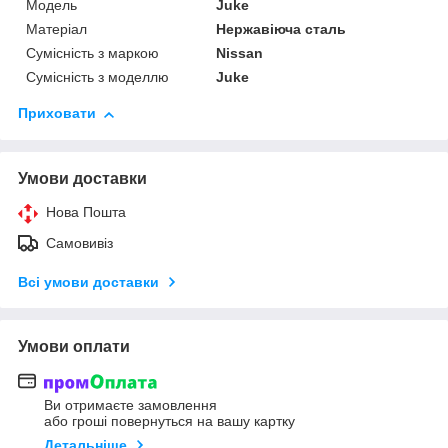
Модель
Juke
Матеріал
Нержавіюча сталь
Сумісність з маркою
Nissan
Сумісність з моделлю
Juke
Приховати
Умови доставки
Нова Пошта
Самовивіз
Всі умови доставки
Умови оплати
Ви отримаєте замовлення
або гроші повернуться на вашу картку
Детальніше