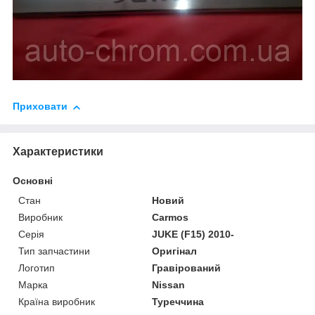
Приховати
Характеристики
Основні
Стан
Новий
Виробник
Carmos
Серія
JUKE (F15) 2010-
Тип запчастини
Оригінал
Логотип
Гравірований
Марка
Nissan
Країна виробник
Туреччина