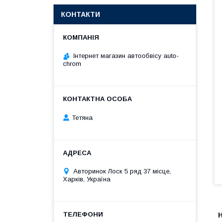
КОНТАКТИ
Інтернет магазин автообвісу auto-
chrom
Тетяна
Авторинок Лоск 5 ряд 37 місце,
Харків, Україна
Н