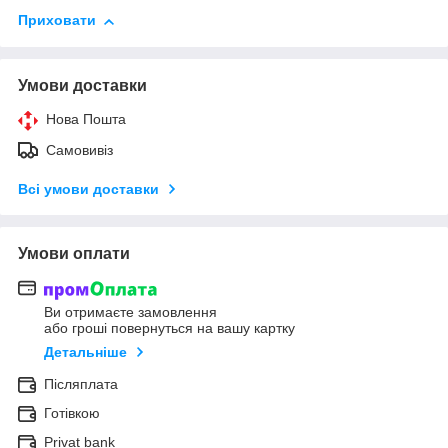
Приховати
Умови доставки
Нова Пошта
Самовивіз
Всі умови доставки
Умови оплати
Ви отримаєте замовлення
або гроші повернуться на вашу картку
Детальніше
Післяплата
Готівкою
Privat bank