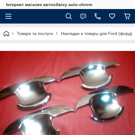
Інтернет магазин автообвісу auto-chrom
Товари та послуги
Накладки и товары для Ford (форд)