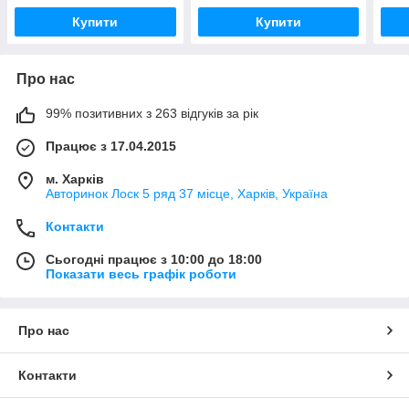
Купити
Купити
Про нас
99% позитивних з 263 відгуків за рік
Працює з 17.04.2015
м. Харків
Авторинок Лоск 5 ряд 37 місце, Харків, Україна
Контакти
Сьогодні працює з 10:00 до 18:00
Показати весь графік роботи
Про нас
Контакти