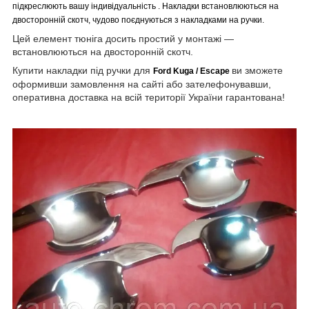
підкреслюють вашу індивідуальність
. Накладки встановлюються на
двосторонній скотч, чудово поєднуються з накладками на ручки.
Цей елемент тюніга досить простий у монтажі —
встановлюються на двосторонній скотч.
Купити накладки під ручки для
ви зможете
Ford Kuga / Escape
оформивши замовлення на сайті або зателефонувавши,
оперативна доставка на всій території України гарантована!