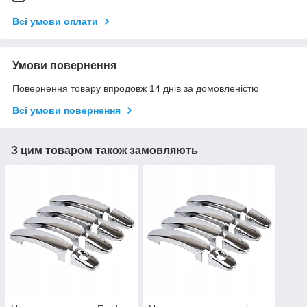
Всі умови оплати
Умови повернення
Повернення товару впродовж 14 днів за домовленістю
Всі умови повернення
З цим товаром також замовляють