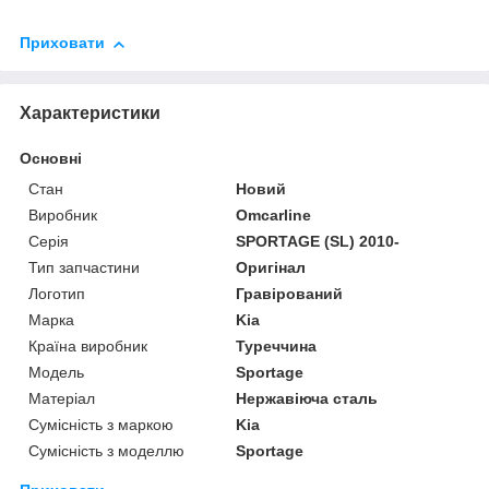
Приховати
Характеристики
Основні
Стан
Новий
Виробник
Omcarline
Серія
SPORTAGE (SL) 2010-
Тип запчастини
Оригінал
Логотип
Гравірований
Марка
Kia
Країна виробник
Туреччина
Модель
Sportage
Матеріал
Нержавіюча сталь
Сумісність з маркою
Kia
Сумісність з моделлю
Sportage