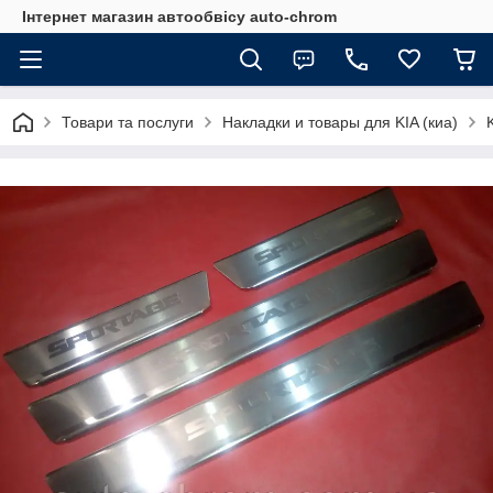
Інтернет магазин автообвісу auto-chrom
Товари та послуги
Накладки и товары для KIA (киа)