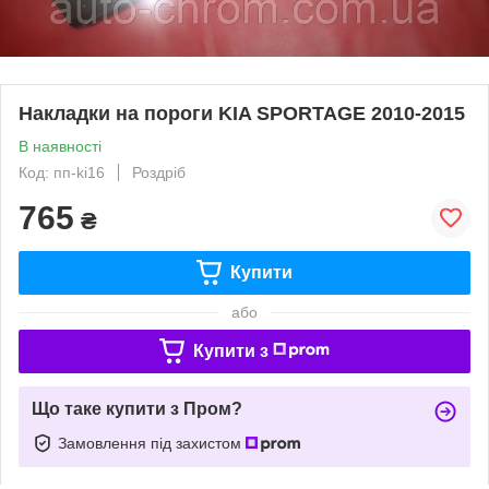
Накладки на пороги KIA SPORTAGE 2010-2015
В наявності
Код: пп-ki16
Роздріб
765
₴
Купити
або
Купити з
Що таке купити з Пром?
Замовлення під захистом