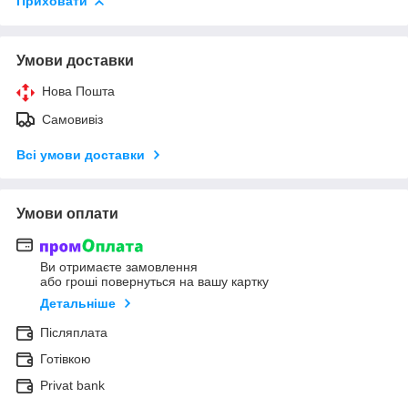
Приховати
Умови доставки
Нова Пошта
Самовивіз
Всі умови доставки
Умови оплати
Ви отримаєте замовлення
або гроші повернуться на вашу картку
Детальніше
Післяплата
Готівкою
Privat bank