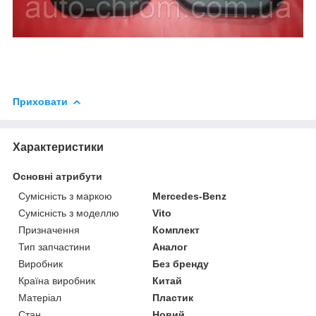
Приховати
Характеристики
Основні атрибути
Сумісність з маркою
Mercedes-Benz
Сумісність з моделлю
Vito
Призначення
Комплект
Тип запчастини
Аналог
Виробник
Без бренду
Країна виробник
Китай
Матеріал
Пластик
Стан
Новий