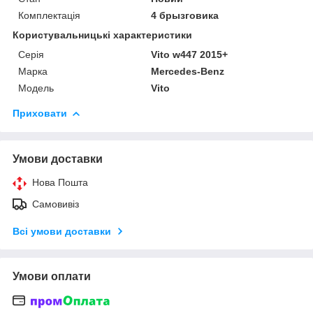
Комплектація
4 брызговика
Користувальницькі характеристики
Серія
Vito w447 2015+
Марка
Mercedes-Benz
Модель
Vito
Приховати
Умови доставки
Нова Пошта
Самовивіз
Всі умови доставки
Умови оплати