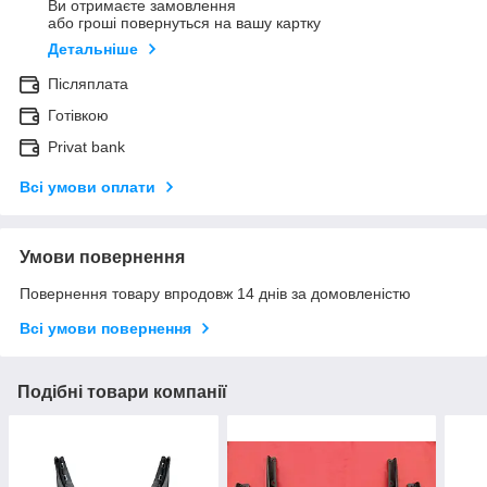
Ви отримаєте замовлення
або гроші повернуться на вашу картку
Детальніше
Післяплата
Готівкою
Privat bank
Всі умови оплати
Умови повернення
Повернення товару впродовж 14 днів за домовленістю
Всі умови повернення
Подібні товари компанії