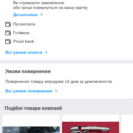
Ви отримаєте замовлення
або гроші повернуться на вашу картку
Детальніше
Післяплата
Готівкою
Privat bank
Всі умови оплати
Умови повернення
Повернення товару впродовж 14 днів за домовленістю
Всі умови повернення
Подібні товари компанії