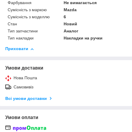
Фарбування
Не вимагається
Сумісність з маркою
Mazda
Сумісність з моделлю
6
Стан
Новий
Тип запчастини
Аналог
Тип накладки
Накладки на ручки
Приховати
Умови доставки
Нова Пошта
Самовивіз
Всі умови доставки
Умови оплати