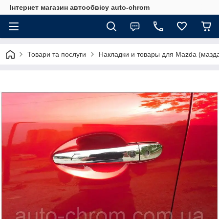
Інтернет магазин автообвісу auto-chrom
Товари та послуги
Накладки и товары для Mazda (мазд