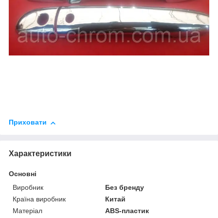
Приховати
Характеристики
Основні
Виробник
Без бренду
Країна виробник
Китай
Матеріал
ABS-пластик