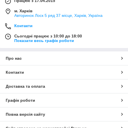
Працює з 17.04.2015
м. Харків
Авторинок Лоск 5 ряд 37 місце, Харків, Україна
Контакти
Сьогодні працює з 10:00 до 18:00
Показати весь графік роботи
Про нас
Контакти
Доставка та оплата
Графік роботи
Повна версія сайту