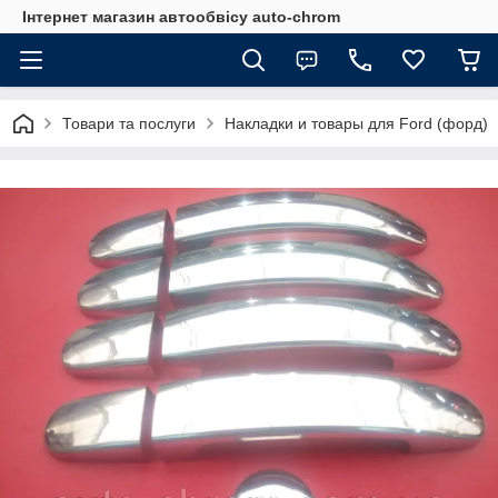
Інтернет магазин автообвісу auto-chrom
Товари та послуги
Накладки и товары для Ford (форд)