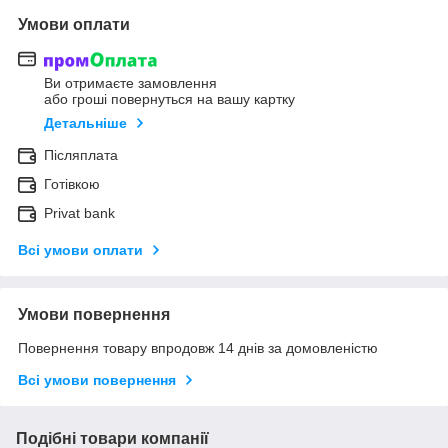
Умови оплати
Ви отримаєте замовлення
або гроші повернуться на вашу картку
Детальніше
Післяплата
Готівкою
Privat bank
Всі умови оплати
Умови повернення
Повернення товару впродовж 14 днів за домовленістю
Всі умови повернення
Подібні товари компанії