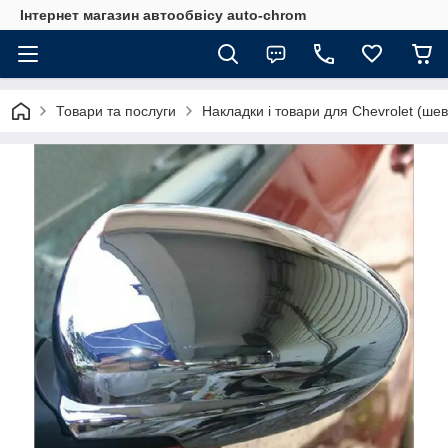
Інтернет магазин автообвісу auto-chrom
Товари та послуги
Накладки і товари для Chevrolet (ше