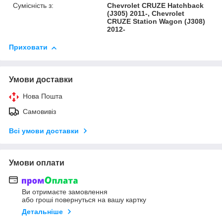
Сумісність з:
Chevrolet CRUZE Hatchback
(J305) 2011-, Chevrolet
CRUZE Station Wagon (J308)
2012-
Приховати
Умови доставки
Нова Пошта
Самовивіз
Всі умови доставки
Умови оплати
Ви отримаєте замовлення
або гроші повернуться на вашу картку
Детальніше