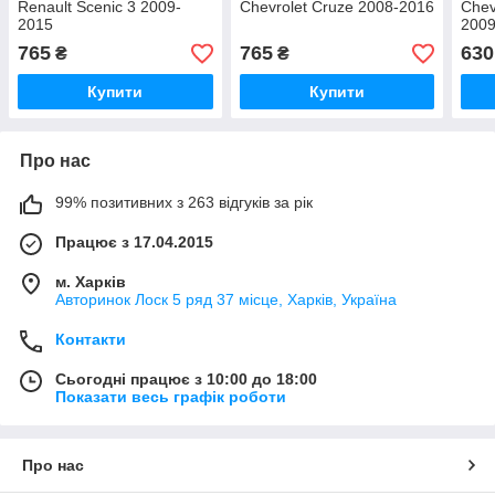
Renault Scenic 3 2009-
Chevrolet Cruze 2008-2016
Chev
2015
2009
765
765
630
₴
₴
Купити
Купити
Про нас
99% позитивних з 263 відгуків за рік
Працює з 17.04.2015
м. Харків
Авторинок Лоск 5 ряд 37 місце, Харків, Україна
Контакти
Сьогодні працює з 10:00 до 18:00
Показати весь графік роботи
Про нас