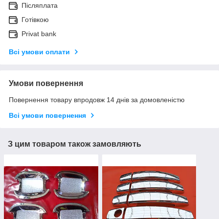
Післяплата
Готівкою
Privat bank
Всі умови оплати
Умови повернення
Повернення товару впродовж 14 днів за домовленістю
Всі умови повернення
З цим товаром також замовляють