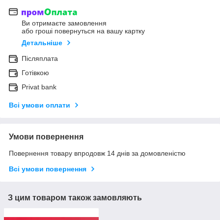
Ви отримаєте замовлення
або гроші повернуться на вашу картку
Детальніше
Післяплата
Готівкою
Privat bank
Всі умови оплати
Умови повернення
Повернення товару впродовж 14 днів за домовленістю
Всі умови повернення
З цим товаром також замовляють