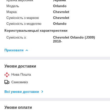
Модель
Orlando
Марка
Chevrolet
Сумісність з маркою
Chevrolet
Сумісність з моделлю
Orlando
Користувальницькі характеристики
Сумісність з:
Chevrolet Orlando (J309)
2010-
Приховати
Умови доставки
Нова Пошта
Самовивіз
Всі умови доставки
Умови оплати