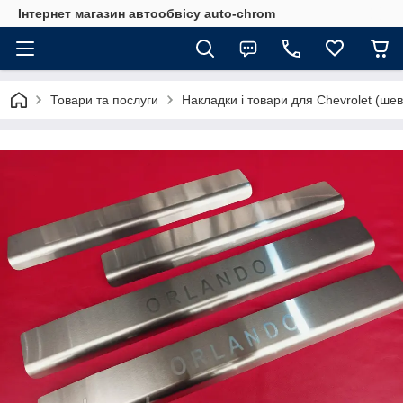
Інтернет магазин автообвісу auto-chrom
Товари та послуги
Накладки і товари для Chevrolet (ше