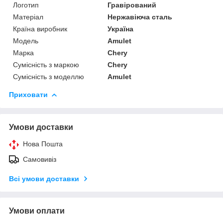
Логотип
Гравірований
Матеріал
Нержавіюча сталь
Країна виробник
Україна
Модель
Amulet
Марка
Chery
Сумісність з маркою
Chery
Сумісність з моделлю
Amulet
Приховати
Умови доставки
Нова Пошта
Самовивіз
Всі умови доставки
Умови оплати