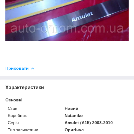
Приховати
Характеристики
Основні
Стан
Новий
Виробник
Nataniko
Серія
Amulet (A15) 2003-2010
Тип запчастини
Оригінал