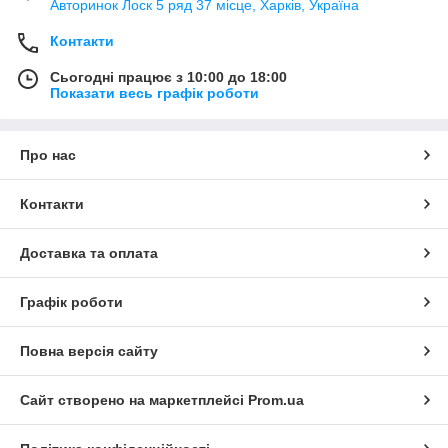
Авторинок Лоск 5 ряд 37 місце, Харків, Україна
Контакти
Сьогодні працює з 10:00 до 18:00
Показати весь графік роботи
Про нас
Контакти
Доставка та оплата
Графік роботи
Повна версія сайту
Сайт створено на маркетплейсі
Prom.ua