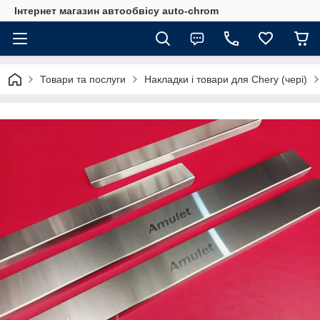
Інтернет магазин автообвісу auto-chrom
Товари та послуги
Накладки і товари для Chery (чері)