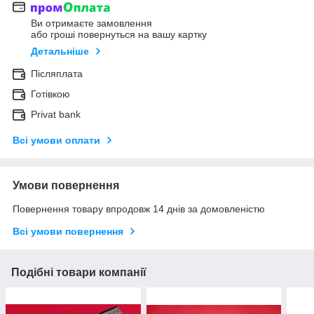
Ви отримаєте замовлення
або гроші повернуться на вашу картку
Детальніше
Післяплата
Готівкою
Privat bank
Всі умови оплати
Умови повернення
Повернення товару впродовж 14 днів за домовленістю
Всі умови повернення
Подібні товари компанії