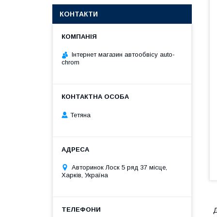
КОНТАКТИ
Інтернет магазин автообвісу auto-
chrom
Тетяна
Авторинок Лоск 5 ряд 37 місце,
Харків, Україна
Д