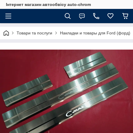
Інтернет магазин автообвісу auto-chrom
Товари та послуги
Накладки и товары для Ford (форд)