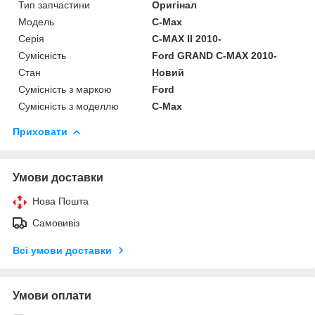
Тип запчастини
Оригінал
Модель
C-Max
Серія
C-MAX II 2010-
Сумісність
Ford GRAND C-MAX 2010-
Стан
Новий
Сумісність з маркою
Ford
Сумісність з моделлю
C-Max
Приховати
Умови доставки
Нова Пошта
Самовивіз
Всі умови доставки
Умови оплати