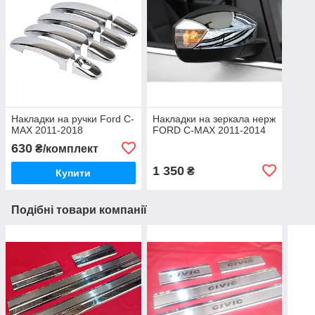
Накладки на ручки Ford C-
Накладки на зеркала нерж
MAX 2011-2018
FORD C-MAX 2011-2014
630
₴/комплект
1 350
₴
Купити
Подібні товари компанії