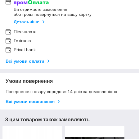
Ви отримаєте замовлення
або гроші повернуться на вашу картку
Детальніше
Післяплата
Готівкою
Privat bank
Всі умови оплати
Умови повернення
Повернення товару впродовж 14 днів за домовленістю
Всі умови повернення
З цим товаром також замовляють