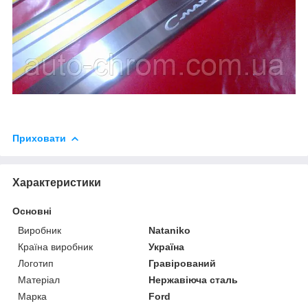
Приховати
Характеристики
Основні
Виробник
Nataniko
Країна виробник
Україна
Логотип
Гравірований
Матеріал
Нержавіюча сталь
Марка
Ford