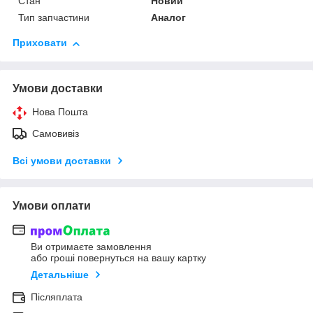
Стан
Новий
Тип запчастини
Аналог
Приховати
Умови доставки
Нова Пошта
Самовивіз
Всі умови доставки
Умови оплати
Ви отримаєте замовлення
або гроші повернуться на вашу картку
Детальніше
Післяплата