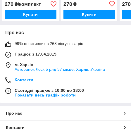
270
270
270
₴/комплект
₴
Купити
Купити
Про нас
99% позитивних з 263 відгуків за рік
Працює з 17.04.2015
м. Харків
Авторинок Лоск 5 ряд 37 місце, Харків, Україна
Контакти
Сьогодні працює з 10:00 до 18:00
Показати весь графік роботи
Про нас
Контакти