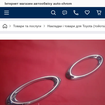
Інтернет магазин автообвісу auto-chrom
Товари та послуги
Накладки і товари для Toyota (тойота