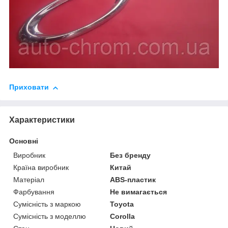
Приховати
Характеристики
Основні
Виробник
Без бренду
Країна виробник
Китай
Матеріал
ABS-пластик
Фарбування
Не вимагається
Сумісність з маркою
Toyota
Сумісність з моделлю
Corolla