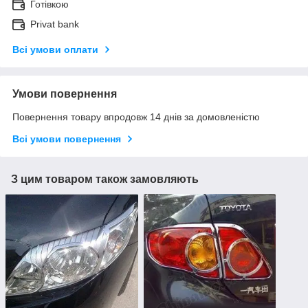
Готівкою
Privat bank
Всі умови оплати
Умови повернення
Повернення товару впродовж 14 днів за домовленістю
Всі умови повернення
З цим товаром також замовляють