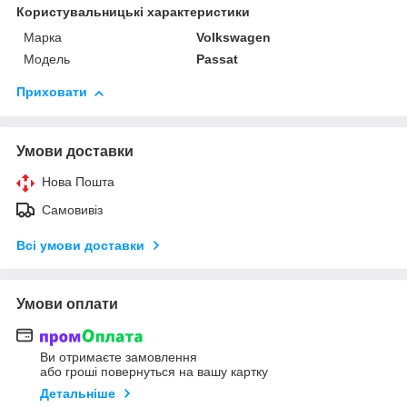
Користувальницькі характеристики
Марка
Volkswagen
Модель
Passat
Приховати
Умови доставки
Нова Пошта
Самовивіз
Всі умови доставки
Умови оплати
Ви отримаєте замовлення
або гроші повернуться на вашу картку
Детальніше