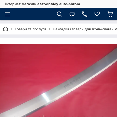
Інтернет магазин автообвісу auto-chrom
Товари та послуги
Накладки і товари для Фольксваген 