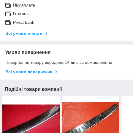
Післяплата
Готівкою
Privat bank
Всі умови оплати
Умови повернення
Повернення товару впродовж 14 днів за домовленістю
Всі умови повернення
Подібні товари компанії