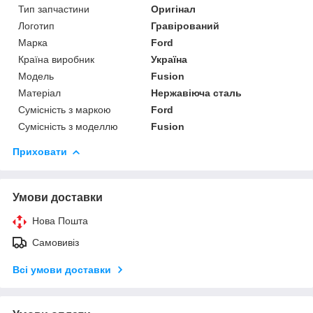
Тип запчастини
Оригінал
Логотип
Гравірований
Марка
Ford
Країна виробник
Україна
Модель
Fusion
Матеріал
Нержавіюча сталь
Сумісність з маркою
Ford
Сумісність з моделлю
Fusion
Приховати
Умови доставки
Нова Пошта
Самовивіз
Всі умови доставки