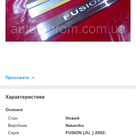
Приховати
Характеристики
Основні
Стан
Новий
Виробник
Nataniko
Серія
FUSION (JU_) 2002-