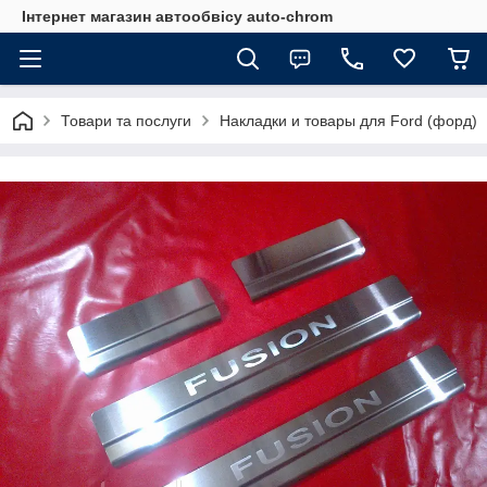
Інтернет магазин автообвісу auto-chrom
Товари та послуги
Накладки и товары для Ford (форд)