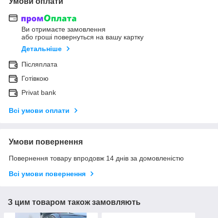
Умови оплати
Ви отримаєте замовлення
або гроші повернуться на вашу картку
Детальніше
Післяплата
Готівкою
Privat bank
Всі умови оплати
Умови повернення
Повернення товару впродовж 14 днів за домовленістю
Всі умови повернення
З цим товаром також замовляють