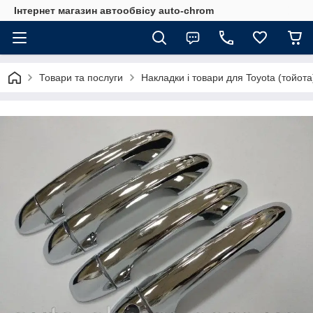
Інтернет магазин автообвісу auto-chrom
Товари та послуги
Накладки і товари для Toyota (тойота