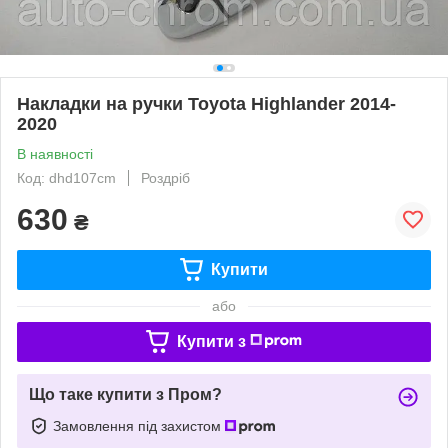
Накладки на ручки Toyota Highlander 2014-
2020
В наявності
Код: dhd107cm
Роздріб
630
₴
Купити
або
Купити з
Що таке купити з Пром?
Замовлення під захистом