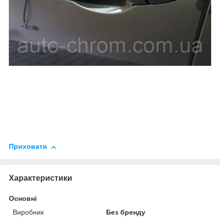
Приховати
Характеристики
Основні
Виробник
Без бренду