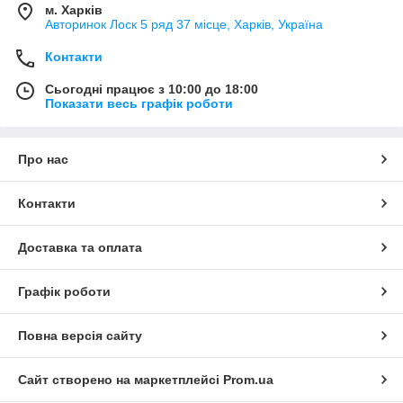
м. Харків
Авторинок Лоск 5 ряд 37 місце, Харків, Україна
Контакти
Сьогодні працює з 10:00 до 18:00
Показати весь графік роботи
Про нас
Контакти
Доставка та оплата
Графік роботи
Повна версія сайту
Сайт створено на маркетплейсі
Prom.ua