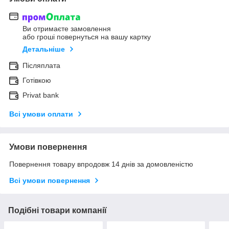
Ви отримаєте замовлення
або гроші повернуться на вашу картку
Детальніше
Післяплата
Готівкою
Privat bank
Всі умови оплати
Умови повернення
Повернення товару впродовж 14 днів за домовленістю
Всі умови повернення
Подібні товари компанії