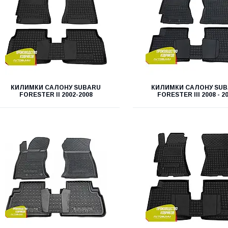
КИЛИМКИ САЛОНУ SUBARU
КИЛИМКИ САЛОНУ SU
FORESTER II 2002-2008
FORESTER III 2008 - 2