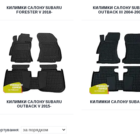
КИЛИМКИ САЛОНУ SUBARU
КИЛИМКИ САЛОНУ SU
FORESTER V 2018-
OUTBACK III 2004-20
КИЛИМКИ САЛОНУ SUBARU
КИЛИМКИ САЛОНУ SUBA
OUTBACK V 2015-