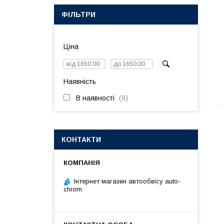
ФІЛЬТРИ
Ціна
Наявність
В наявності
9
КОНТАКТИ
Інтернет магазин автообвісу auto-
chrom