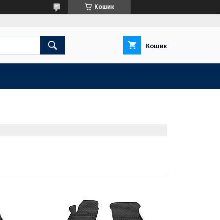
Кошик
Кошик