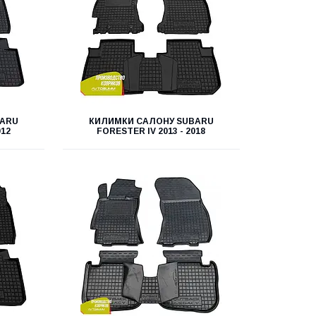
BARU
КИЛИМКИ САЛОНУ SUBARU
012
FORESTER IV 2013 - 2018