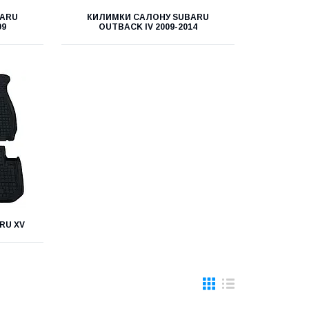
BARU
КИЛИМКИ САЛОНУ SUBARU
09
OUTBACK IV 2009-2014
RU XV