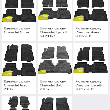
Килимки салону
Килимки салону
Килимки салону
Chevrolet Cruze
Chevrolet Epica II
Chevrolet Aveo
Sd 2006 /
2003-2011
Chevrolet Evanda
Sd 2004-2006
Килимки салону
Килимки салону
Килимки салону
Chevrolet Aveo II
Chevrolet Bolt
Chevrolet Lacetti
2011-
2018-
2003 - 2013