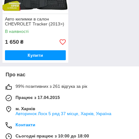
Авто килимки в салон
CHEVROLET Tracker (2013>)
В наявності
1 650
₴
Купити
Про нас
99% позитивних з 261 відгука за рік
Працює з 17.04.2015
м. Харків
Авторинок Лоск 5 ряд 37 місце, Харків, Україна
Контакти
Сьогодні працює з 10:00 до 18:00