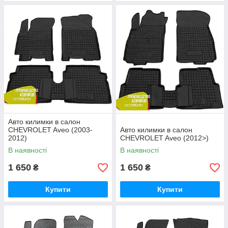
Авто килимки в салон
CHEVROLET Aveo (2003-
Авто килимки в салон
2012)
CHEVROLET Aveo (2012>)
В наявності
В наявності
1 650
1 650
₴
₴
Купити
Купити