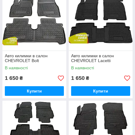
Авто килимки в салон
Авто килимки в салон
CHEVROLET Bolt
CHEVROLET Lacetti
В наявності
В наявності
1 650
1 650
₴
₴
Купити
Купити