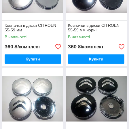
Ковпачки в диски CITROEN
Ковпачки в диски CITROEN
55-59 мм
55-59 мм чорні
В наявності
В наявності
360
360
₴/комплект
₴/комплект
Купити
Купити