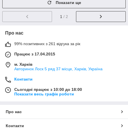
Показати ще
1
/ 2
Про нас
99% позитивних з 261 відгука за рік
Працює з 17.04.2015
м. Харків
Авторинок Лоск 5 ряд 37 місце, Харків, Україна
Контакти
Сьогодні працює з 10:00 до 18:00
Показати весь графік роботи
Про нас
Контакти