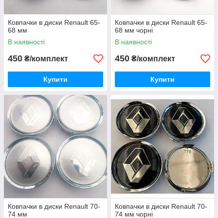
Ковпачки в диски Renault 65-
Ковпачки в диски Renault 65-
68 мм
68 мм чорні
В наявності
В наявності
450
450
₴/комплект
₴/комплект
Купити
Купити
Ковпачки в диски Renault 70-
Ковпачки в диски Renault 70-
74 мм
74 мм чорні