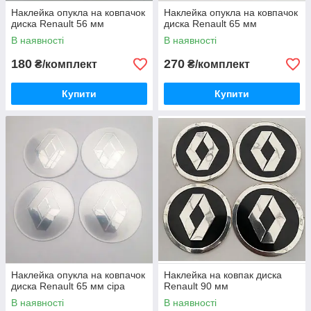
Наклейка опукла на ковпачок
Наклейка опукла на ковпачок
диска Renault 56 мм
диска Renault 65 мм
В наявності
В наявності
180
270
₴/комплект
₴/комплект
Купити
Купити
Наклейка опукла на ковпачок
Наклейка на ковпак диска
диска Renault 65 мм сіра
Renault 90 мм
В наявності
В наявності