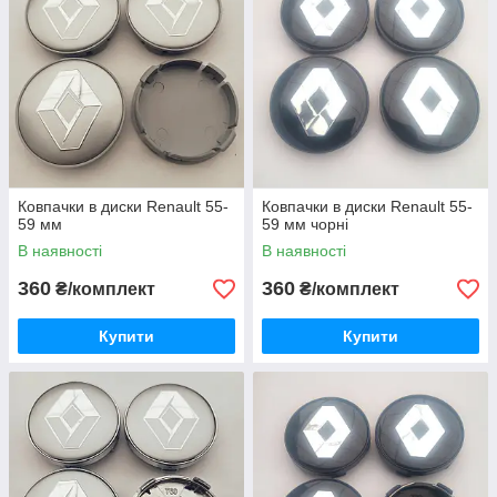
Ковпачки в диски Renault 55-
Ковпачки в диски Renault 55-
59 мм
59 мм чорні
В наявності
В наявності
360
360
₴/комплект
₴/комплект
Купити
Купити