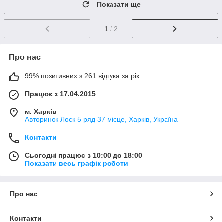
Показати ще
1
/ 2
Про нас
99% позитивних з 261 відгука за рік
Працює з 17.04.2015
м. Харків
Авторинок Лоск 5 ряд 37 місце, Харків, Україна
Контакти
Сьогодні працює з 10:00 до 18:00
Показати весь графік роботи
Про нас
Контакти