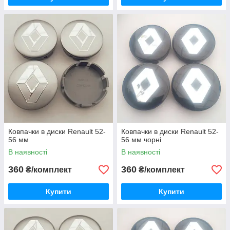
Ковпачки в диски Renault 52-
Ковпачки в диски Renault 52-
56 мм
56 мм чорні
В наявності
В наявності
360
360
₴/комплект
₴/комплект
Купити
Купити