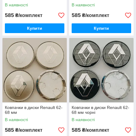
В наявності
В наявності
585
585
₴/комплект
₴/комплект
Купити
Купити
Ковпачки в диски Renault 62-
Ковпачки в диски Renault 62-
68 мм
68 мм чорні
В наявності
В наявності
585
585
₴/комплект
₴/комплект